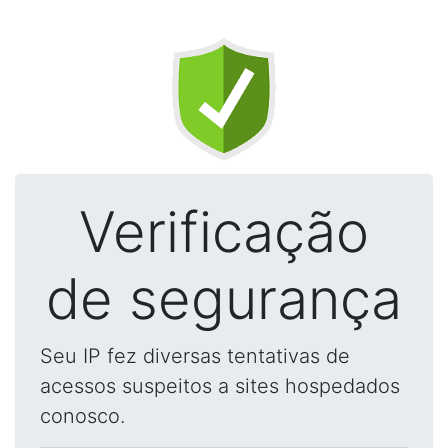
Verificação
de segurança
Seu IP fez diversas tentativas de
acessos suspeitos a sites hospedados
conosco.