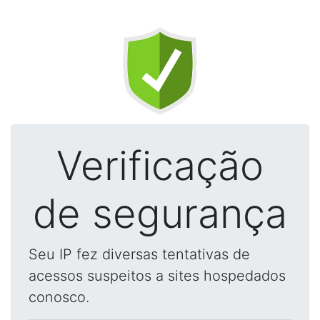
Verificação
de segurança
Seu IP fez diversas tentativas de
acessos suspeitos a sites hospedados
conosco.