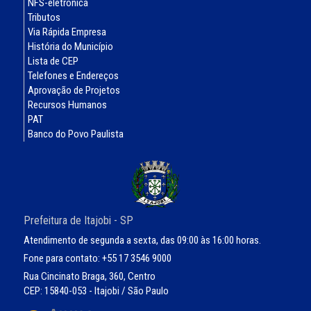
NFS-eletronica
Tributos
Via Rápida Empresa
História do Município
Lista de CEP
Telefones e Endereços
Aprovação de Projetos
Recursos Humanos
PAT
Banco do Povo Paulista
Prefeitura de Itajobi - SP
Atendimento de segunda a sexta, das 09:00 às 16:00 horas.
Fone para contato: +55 17 3546 9000
Rua Cincinato Braga, 360, Centro
CEP: 15840-053 - Itajobi / São Paulo