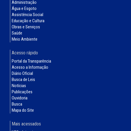
Administração
Água e Esgoto
Assistência Social
Educação e Cultura
Obras e Serviços
Saúde
Meio Ambiente
Acesso rápido
Portal da Transparência
Acesso a Informação
Diário Oficial
Busca de Leis
Notícias
Publicações
Ouvidoria
Busca
Mapa do Site
Mais acessados