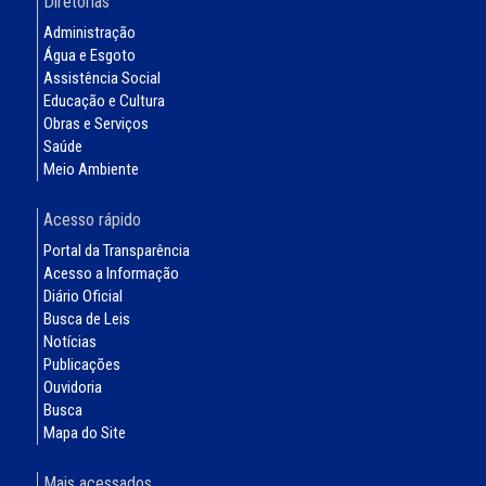
Diretorias
Administração
Água e Esgoto
Assistência Social
Educação e Cultura
Obras e Serviços
Saúde
Meio Ambiente
Acesso rápido
Portal da Transparência
Acesso a Informação
Diário Oficial
Busca de Leis
Notícias
Publicações
Ouvidoria
Busca
Mapa do Site
Mais acessados