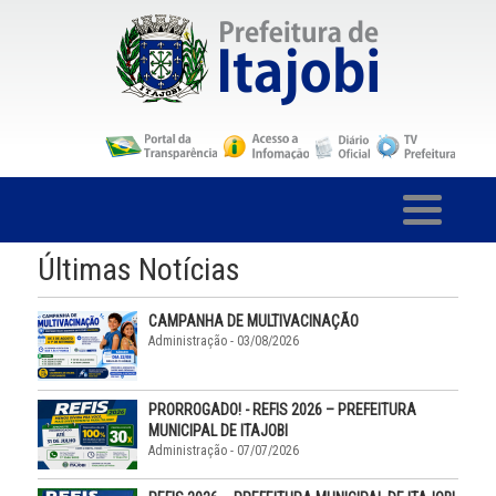
Últimas Notícias
CAMPANHA DE MULTIVACINAÇÃO
Administração - 03/08/2026
PRORROGADO! - REFIS 2026 – PREFEITURA
MUNICIPAL DE ITAJOBI
Administração - 07/07/2026