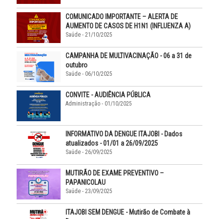
COMUNICADO IMPORTANTE – ALERTA DE
AUMENTO DE CASOS DE H1N1 (INFLUENZA A)
Saúde - 21/10/2025
CAMPANHA DE MULTIVACINAÇÃO - 06 a 31 de
outubro
Saúde - 06/10/2025
CONVITE - AUDIÊNCIA PÚBLICA
Administração - 01/10/2025
INFORMATIVO DA DENGUE ITAJOBI - Dados
atualizados - 01/01 a 26/09/2025
Saúde - 26/09/2025
MUTIRÃO DE EXAME PREVENTIVO –
PAPANICOLAU
Saúde - 23/09/2025
ITAJOBI SEM DENGUE - Mutirão de Combate à