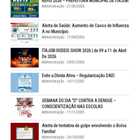
REFIS 2026 – PREFEITURA MUNICIPAL DE ITAJOBI
Administração - 21/05/2026
Alerta de Saúde: Aumento de Casos de Influenza
A no Município
Administração - 17/04/2026
ITAJOBI RODEIO SHOW 2026 | de 09 a 11 de Abril
De 2026
Administração - 29/01/2026
Evite a Dívida Ativa – Regularização DAEI
Administração - 14/11/2025
SEMANA DO DIA “D” CONTRA A DENGUE –
CONSCIENTIZAÇÃO NAS ESCOLAS
Administração - 11/11/2025
Alerta de tentativa de golpe envolvendo o Bolsa
Família!
Administração - 24/10/2025