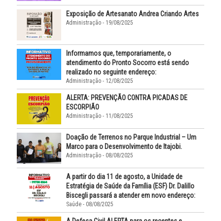
Exposição de Artesanato Andrea Criando Artes
Administração - 19/08/2025
Informamos que, temporariamente, o
atendimento do Pronto Socorro está sendo
realizado no seguinte endereço:
Administração - 12/08/2025
ALERTA: PREVENÇÃO CONTRA PICADAS DE
ESCORPIÃO
Administração - 11/08/2025
Doação de Terrenos no Parque Industrial – Um
Marco para o Desenvolvimento de Itajobi.
Administração - 08/08/2025
A partir do dia 11 de agosto, a Unidade de
Estratégia de Saúde da Família (ESF) Dr. Dalillo
Biscegli passará a atender em novo endereço:
Saúde - 08/08/2025