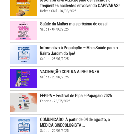
A Defesa Civil ALERTA para os recentes e
frequentes acidentes envolvendo CAPIVARAS !
Defesa Civil - 04/08/2025
Saúde da Mulher mais próxima de casa!
Saúde - 04/08/2025
Informativo à População – Mais Saúde para o
Bairro Jardim do Ipê!
Saúde - 25/07/2025
VACINAÇÃO CONTRA A INFLUENZA
Saúde - 23/07/2025
FEPIPA – Festival de Pipa e Papagaio 2025
Esporte - 23/07/2025
COMUNICADO! A partir de 04 de agosto, a
MÉDICA GINECOLOGISTA ...
Saúde - 22/07/2025