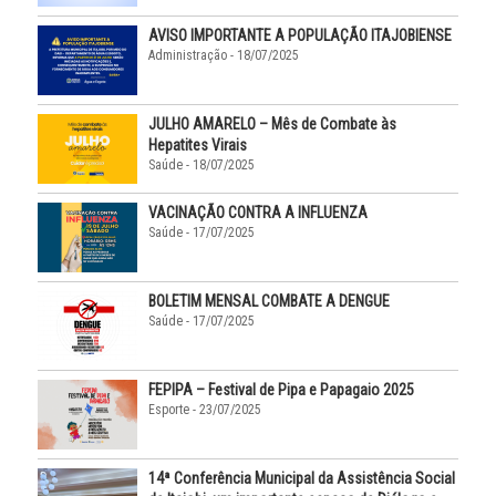
AVISO IMPORTANTE A POPULAÇÃO ITAJOBIENSE
Administração - 18/07/2025
JULHO AMARELO – Mês de Combate às
Hepatites Virais
Saúde - 18/07/2025
VACINAÇÃO CONTRA A INFLUENZA
Saúde - 17/07/2025
BOLETIM MENSAL COMBATE A DENGUE
Saúde - 17/07/2025
FEPIPA – Festival de Pipa e Papagaio 2025
Esporte - 23/07/2025
14ª Conferência Municipal da Assistência Social