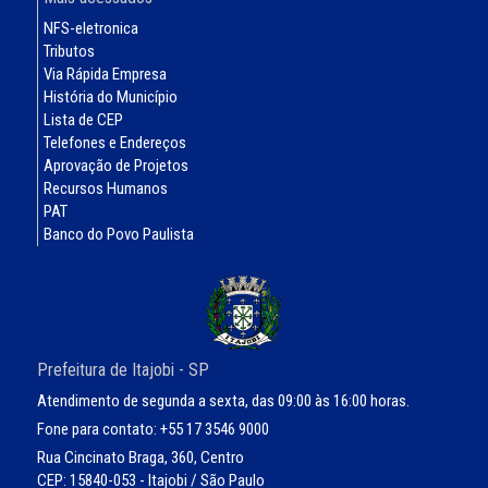
NFS-eletronica
Tributos
Via Rápida Empresa
História do Município
Lista de CEP
Telefones e Endereços
Aprovação de Projetos
Recursos Humanos
PAT
Banco do Povo Paulista
Prefeitura de Itajobi - SP
Atendimento de segunda a sexta, das 09:00 às 16:00 horas.
Fone para contato: +55 17 3546 9000
Rua Cincinato Braga, 360, Centro
CEP: 15840-053 - Itajobi / São Paulo