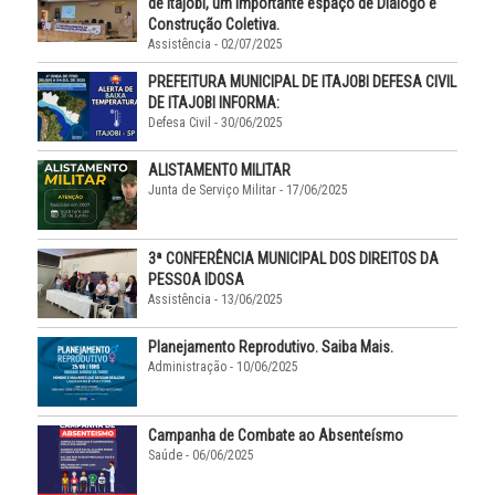
de Itajobi, um importante espaço de Diálogo e
Construção Coletiva.
Assistência - 02/07/2025
PREFEITURA MUNICIPAL DE ITAJOBI DEFESA CIVIL
DE ITAJOBI INFORMA:
Defesa Civil - 30/06/2025
ALISTAMENTO MILITAR
Junta de Serviço Militar - 17/06/2025
3ª CONFERÊNCIA MUNICIPAL DOS DIREITOS DA
PESSOA IDOSA
Assistência - 13/06/2025
Planejamento Reprodutivo. Saiba Mais.
Administração - 10/06/2025
Campanha de Combate ao Absenteísmo
Saúde - 06/06/2025