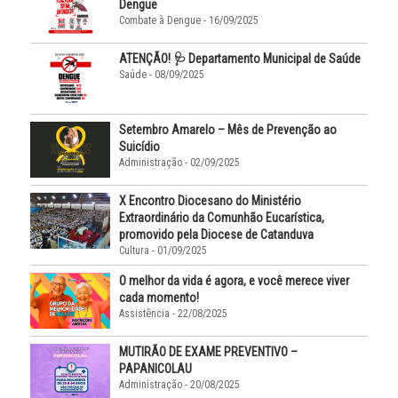
Dengue
Combate à Dengue - 16/09/2025
ATENÇÃO! 🩺 Departamento Municipal de Saúde
Saúde - 08/09/2025
Setembro Amarelo – Mês de Prevenção ao
Suicídio
Administração - 02/09/2025
X Encontro Diocesano do Ministério
Extraordinário da Comunhão Eucarística,
promovido pela Diocese de Catanduva
Cultura - 01/09/2025
O melhor da vida é agora, e você merece viver
cada momento!
Assistência - 22/08/2025
MUTIRÃO DE EXAME PREVENTIVO –
PAPANICOLAU
Administração - 20/08/2025