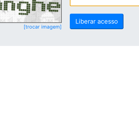
[trocar imagem]