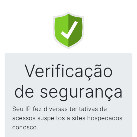
Verificação
de segurança
Seu IP fez diversas tentativas de
acessos suspeitos a sites hospedados
conosco.