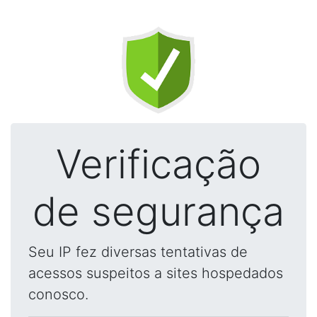
Verificação
de segurança
Seu IP fez diversas tentativas de
acessos suspeitos a sites hospedados
conosco.