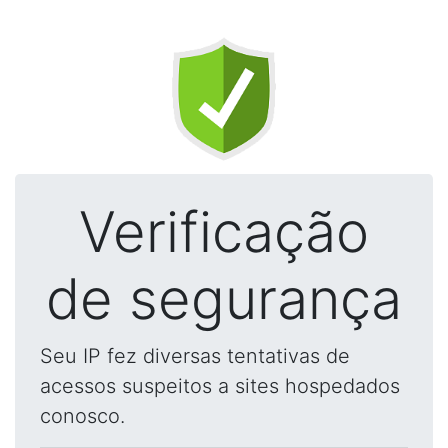
Verificação
de segurança
Seu IP fez diversas tentativas de
acessos suspeitos a sites hospedados
conosco.