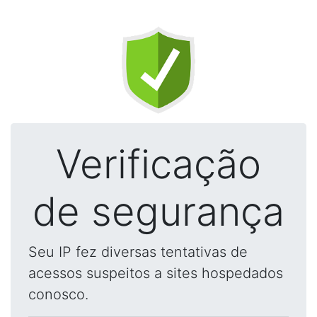
Verificação
de segurança
Seu IP fez diversas tentativas de
acessos suspeitos a sites hospedados
conosco.